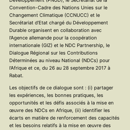
Convention-Cadre des Nations Unies sur le
Changement Climatique (CCNUCC) et le
Secrétariat d’Etat chargé du Développement
Durable organisent en collaboration avec
l’Agence allemande pour la coopération
internationale (GIZ) et le NDC Partnership, le
Dialogue Régional sur les Contributions
Déterminées au niveau National (NDCs) pour
l’Afrique et ce, du 26 au 28 septembre 2017 à
Rabat.
Les objectifs de ce dialogue sont : (i) partager
les expériences, les bonnes pratiques, les
opportunités et les défis associés à la mise en
œuvre des NDCs en Afrique, (ii) identifier les
écarts en matière de renforcement des capacités
et les besoins relatifs à la mise en œuvre des