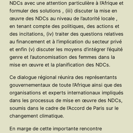
NDCs avec une attention particulière à l’Afrique et
formuler des solutions , (iii) discuter la mise en
œuvre des NDCs au niveau de l’autorité locale ,
en tenant compte des politiques, des actions et
des incitations, (iv) traiter des questions relatives
au financement et à l’implication du secteur privé
et enfin (v) discuter les moyens d’intégrer l’équité
genre et l’autonomisation des femmes dans la
mise en œuvre et la planification des NDCs.
Ce dialogue régional réunira des représentants
gouvernementaux de toute l’Afrique ainsi que des
organisations et experts internationaux impliqués
dans les processus de mise en œuvre des NDCs,
soumis dans le cadre de l’Accord de Paris sur le
changement climatique.
En marge de cette importante rencontre