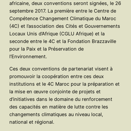
africaine, deux conventions seront signées, le 26
septembre 2017. La première entre le Centre de
Compétence Changement Climatique du Maroc
(4C) et l’association des Cités et Gouvernements
Locaux Unis d’Afrique (CGLU Afrique) et la
seconde entre le 4C et la Fondation Brazzaville
pour la Paix et la Préservation de
l’Environnement.
Ces deux conventions de partenariat visent à
promouvoir la coopération entre ces deux
institutions et le 4C Maroc pour la préparation et
la mise en œuvre conjointe de projets et
d’initiatives dans le domaine du renforcement
des capacités en matière de lutte contre les
changements climatiques au niveau local,
national et régional.