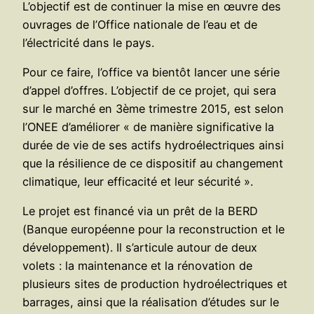
L’objectif est de continuer la mise en œuvre des
ouvrages de l’Office nationale de l’eau et de
l’électricité dans le pays.
Pour ce faire, l’office va bientôt lancer une série
d’appel d’offres. L’objectif de ce projet, qui sera
sur le marché en 3ème trimestre 2015, est selon
l’ONEE d’améliorer « de manière significative la
durée de vie de ses actifs hydroélectriques ainsi
que la résilience de ce dispositif au changement
climatique, leur efficacité et leur sécurité ».
Le projet est financé via un prêt de la BERD
(Banque européenne pour la reconstruction et le
développement). Il s’articule autour de deux
volets : la maintenance et la rénovation de
plusieurs sites de production hydroélectriques et
barrages, ainsi que la réalisation d’études sur le