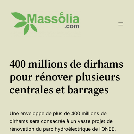
Aller
au
contenu
400 millions de dirhams
pour rénover plusieurs
centrales et barrages
Une enveloppe de plus de 400 millions de
dirhams sera consacrée à un vaste projet de
rénovation du parc hydroélectrique de l’ONEE.