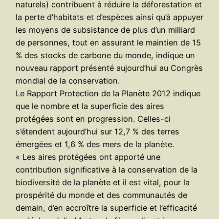
naturels) contribuent à réduire la déforestation et
la perte d’habitats et d’espèces ainsi qu’à appuyer
les moyens de subsistance de plus d’un milliard
de personnes, tout en assurant le maintien de 15
% des stocks de carbone du monde, indique un
nouveau rapport présenté aujourd’hui au Congrès
mondial de la conservation.
Le Rapport Protection de la Planète 2012 indique
que le nombre et la superficie des aires
protégées sont en progression. Celles-ci
s’étendent aujourd’hui sur 12,7 % des terres
émergées et 1,6 % des mers de la planète.
« Les aires protégées ont apporté une
contribution significative à la conservation de la
biodiversité de la planète et il est vital, pour la
prospérité du monde et des communautés de
demain, d’en accroître la superficie et l’efficacité