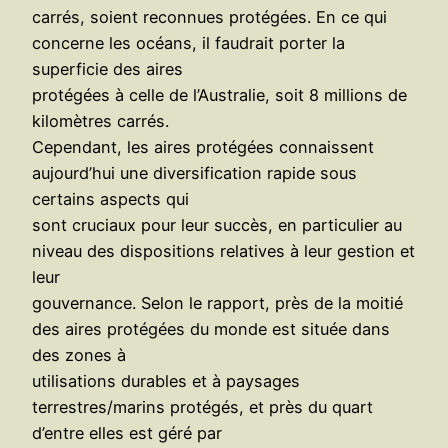
carrés, soient reconnues protégées. En ce qui
concerne les océans, il faudrait porter la
superficie des aires
protégées à celle de l’Australie, soit 8 millions de
kilomètres carrés.
Cependant, les aires protégées connaissent
aujourd’hui une diversification rapide sous
certains aspects qui
sont cruciaux pour leur succès, en particulier au
niveau des dispositions relatives à leur gestion et
leur
gouvernance. Selon le rapport, près de la moitié
des aires protégées du monde est située dans
des zones à
utilisations durables et à paysages
terrestres/marins protégés, et près du quart
d’entre elles est géré par