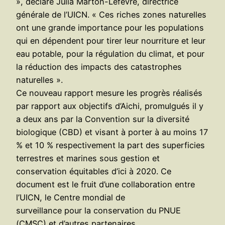
», déclare Julia Marton-Lefèvre, directrice
générale de l’UICN. « Ces riches zones naturelles
ont une grande importance pour les populations
qui en dépendent pour tirer leur nourriture et leur
eau potable, pour la régulation du climat, et pour
la réduction des impacts des catastrophes
naturelles ».
Ce nouveau rapport mesure les progrès réalisés
par rapport aux objectifs d’Aichi, promulgués il y
a deux ans par la Convention sur la diversité
biologique (CBD) et visant à porter à au moins 17
% et 10 % respectivement la part des superficies
terrestres et marines sous gestion et
conservation équitables d’ici à 2020. Ce
document est le fruit d’une collaboration entre
l’UICN, le Centre mondial de
surveillance pour la conservation du PNUE
(CMSC) et d’autres partenaires.