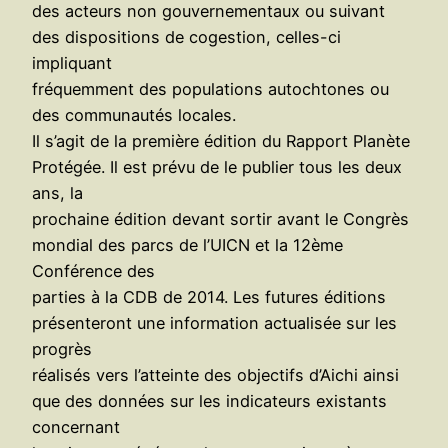
des acteurs non gouvernementaux ou suivant
des dispositions de cogestion, celles-ci
impliquant
fréquemment des populations autochtones ou
des communautés locales.
Il s’agit de la première édition du Rapport Planète
Protégée. Il est prévu de le publier tous les deux
ans, la
prochaine édition devant sortir avant le Congrès
mondial des parcs de l’UICN et la 12ème
Conférence des
parties à la CDB de 2014. Les futures éditions
présenteront une information actualisée sur les
progrès
réalisés vers l’atteinte des objectifs d’Aichi ainsi
que des données sur les indicateurs existants
concernant