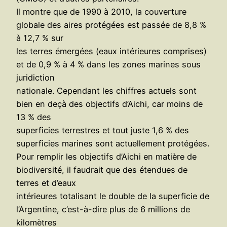
Il montre que de 1990 à 2010, la couverture
globale des aires protégées est passée de 8,8 %
à 12,7 % sur
les terres émergées (eaux intérieures comprises)
et de 0,9 % à 4 % dans les zones marines sous
juridiction
nationale. Cependant les chiffres actuels sont
bien en deçà des objectifs d’Aichi, car moins de
13 % des
superficies terrestres et tout juste 1,6 % des
superficies marines sont actuellement protégées.
Pour remplir les objectifs d’Aichi en matière de
biodiversité, il faudrait que des étendues de
terres et d’eaux
intérieures totalisant le double de la superficie de
l’Argentine, c’est-à-dire plus de 6 millions de
kilomètres