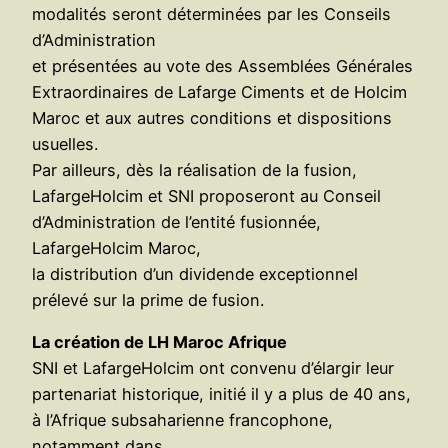
modalités seront déterminées par les Conseils
d’Administration
et présentées au vote des Assemblées Générales
Extraordinaires de Lafarge Ciments et de Holcim
Maroc et aux autres conditions et dispositions
usuelles.
Par ailleurs, dès la réalisation de la fusion,
LafargeHolcim et SNI proposeront au Conseil
d’Administration de l’entité fusionnée,
LafargeHolcim Maroc,
la distribution d’un dividende exceptionnel
prélevé sur la prime de fusion.
La création de LH Maroc Afrique
SNI et LafargeHolcim ont convenu d’élargir leur
partenariat historique, initié il y a plus de 40 ans,
à l’Afrique subsaharienne francophone,
notamment dans