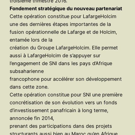
troisième trimestre 2016.
Fondement stratégique du nouveau partenariat
Cette opération constitue pour LafargeHolcim
une des dernières étapes importantes de la
fusion opérationnelle de Lafarge et de Holcim,
entamée lors de la
création du Groupe LafargeHolcim. Elle permet
aussi à LafargeHolcim de s’appuyer sur
l’engagement de SNI dans les pays d’Afrique
subsaharienne
francophone pour accélérer son développement
dans cette zone.
Cette opération constitue pour SNI une première
concrétisation de son évolution vers un fonds
d’investissement panafricain à long terme,
annoncée fin 2014,
prenant des participations dans des projets
structurants aussi bien au Maroc qu’en Afrique