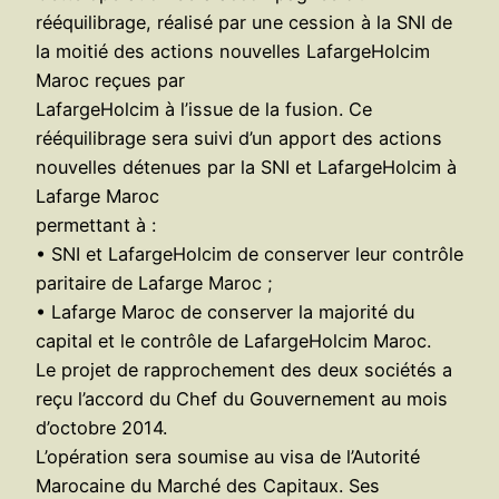
rééquilibrage, réalisé par une cession à la SNI de
la moitié des actions nouvelles LafargeHolcim
Maroc reçues par
LafargeHolcim à l’issue de la fusion. Ce
rééquilibrage sera suivi d’un apport des actions
nouvelles détenues par la SNI et LafargeHolcim à
Lafarge Maroc
permettant à :
• SNI et LafargeHolcim de conserver leur contrôle
paritaire de Lafarge Maroc ;
• Lafarge Maroc de conserver la majorité du
capital et le contrôle de LafargeHolcim Maroc.
Le projet de rapprochement des deux sociétés a
reçu l’accord du Chef du Gouvernement au mois
d’octobre 2014.
L’opération sera soumise au visa de l’Autorité
Marocaine du Marché des Capitaux. Ses