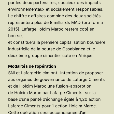
par les deux partenaires, soucieux des impacts
environnementaux et socialement responsables.
Le chiffre d’affaires combiné des deux sociétés
représentera plus de 8 milliards MAD (pro forma
2015). LafargeHolcim Maroc restera coté en
bourse,
et constituera la première capitalisation boursière
industrielle de la bourse de Casablanca et le
deuxième groupe cimentier coté en Afrique.
Modalités de l’opération
SNI et LafargeHolcim ont l’intention de proposer
aux organes de gouvernance de Lafarge Ciments
et de Holcim Maroc une fusion-absorption
de Holcim Maroc par Lafarge Ciments, sur la
base d’une parité d’échange égale à 1,20 action
Lafarge Ciments pour 1 action Holcim Maroc.
Cette opération sera accompagnée d’un