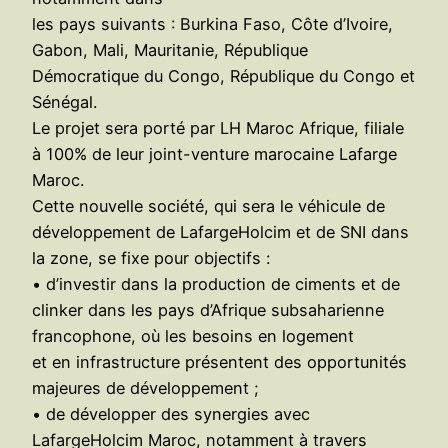
les pays suivants : Burkina Faso, Côte d’Ivoire,
Gabon, Mali, Mauritanie, République
Démocratique du Congo, République du Congo et
Sénégal.
Le projet sera porté par LH Maroc Afrique, filiale
à 100% de leur joint-venture marocaine Lafarge
Maroc.
Cette nouvelle société, qui sera le véhicule de
développement de LafargeHolcim et de SNI dans
la zone, se fixe pour objectifs :
• d’investir dans la production de ciments et de
clinker dans les pays d’Afrique subsaharienne
francophone, où les besoins en logement
et en infrastructure présentent des opportunités
majeures de développement ;
• de développer des synergies avec
LafargeHolcim Maroc, notamment à travers