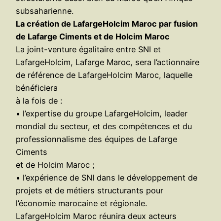
subsaharienne.
La création de LafargeHolcim Maroc par fusion
de Lafarge Ciments et de Holcim Maroc
La joint-venture égalitaire entre SNI et
LafargeHolcim, Lafarge Maroc, sera l’actionnaire
de référence de LafargeHolcim Maroc, laquelle
bénéficiera
à la fois de :
• l’expertise du groupe LafargeHolcim, leader
mondial du secteur, et des compétences et du
professionnalisme des équipes de Lafarge
Ciments
et de Holcim Maroc ;
• l’expérience de SNI dans le développement de
projets et de métiers structurants pour
l’économie marocaine et régionale.
LafargeHolcim Maroc réunira deux acteurs