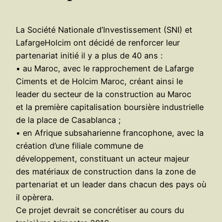
La Société Nationale d’Investissement (SNI) et
LafargeHolcim ont décidé de renforcer leur
partenariat initié il y a plus de 40 ans :
• au Maroc, avec le rapprochement de Lafarge
Ciments et de Holcim Maroc, créant ainsi le
leader du secteur de la construction au Maroc
et la première capitalisation boursière industrielle
de la place de Casablanca ;
• en Afrique subsaharienne francophone, avec la
création d’une filiale commune de
développement, constituant un acteur majeur
des matériaux de construction dans la zone de
partenariat et un leader dans chacun des pays où
il opèrera.
Ce projet devrait se concrétiser au cours du