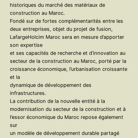
historiques du marché des matériaux de
construction au Maroc.
Fondé sur de fortes complémentarités entre les
deux entreprises, objet du projet de fusion,
LafargeHolcim Maroc sera en mesure d’apporter
son expertise
et ses capacités de recherche et d’innovation au
secteur de la construction au Maroc, porté par la
croissance économique, l’urbanisation croissante
et la
dynamique de développement des
infrastructures.
La contribution de la nouvelle entité à la
modernisation du secteur de la construction et à
l’essor économique du Maroc repose également
sur
un modèle de développement durable partagé