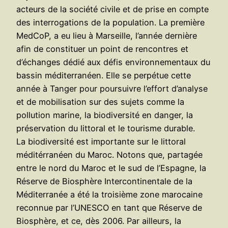
acteurs de la société civile et de prise en compte
des interrogations de la population. La première
MedCoP, a eu lieu à Marseille, l’année dernière
afin de constituer un point de rencontres et
d’échanges dédié aux défis environnementaux du
bassin méditerranéen. Elle se perpétue cette
année à Tanger pour poursuivre l’effort d’analyse
et de mobilisation sur des sujets comme la
pollution marine, la biodiversité en danger, la
préservation du littoral et le tourisme durable.
La biodiversité est importante sur le littoral
méditérranéen du Maroc. Notons que, partagée
entre le nord du Maroc et le sud de l’Espagne, la
Réserve de Biosphère Intercontinentale de la
Méditerranée a été la troisième zone marocaine
reconnue par l’UNESCO en tant que Réserve de
Biosphère, et ce, dès 2006. Par ailleurs, la