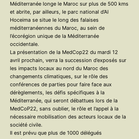
Méditerranée longe le Maroc sur plus de 500 kms
et abrite, par ailleurs, le parc national d’Al
Hoceima se situe le long des falaises
méditerranéennes du Maroc, au sein de
l’écorégion unique de la Méditerranée
occidentale.
La présentation de la MedCop22 du mardi 12
avril prochain, verra la succession d’exposés sur
les impacts locaux au nord du Maroc des
changements climatiques, sur le rôle des
conférences de parties pour faire face aux
dérèglements, les défis spécifiques à la
Méditerranée, qui seront débattues lors de la
MedCoP22, sans oublier, le rôle et l’appel à la
nécessaire mobilisation des acteurs locaux de la
société civile.
Il est prévu que plus de 1000 délégués