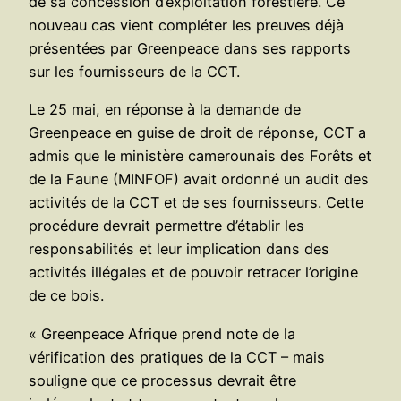
de sa concession d’exploitation forestière. Ce
nouveau cas vient compléter les preuves déjà
présentées par Greenpeace dans ses rapports
sur les fournisseurs de la CCT.
Le 25 mai, en réponse à la demande de
Greenpeace en guise de droit de réponse, CCT a
admis que le ministère camerounais des Forêts et
de la Faune (MINFOF) avait ordonné un audit des
activités de la CCT et de ses fournisseurs. Cette
procédure devrait permettre d’établir les
responsabilités et leur implication dans des
activités illégales et de pouvoir retracer l’origine
de ce bois.
« Greenpeace Afrique prend note de la
vérification des pratiques de la CCT – mais
souligne que ce processus devrait être