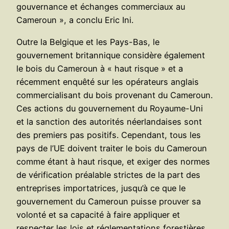
gouvernance et échanges commerciaux au
Cameroun », a conclu Eric Ini.
Outre la Belgique et les Pays-Bas, le
gouvernement britannique considère également
le bois du Cameroun à « haut risque » et a
récemment enquêté sur les opérateurs anglais
commercialisant du bois provenant du Cameroun.
Ces actions du gouvernement du Royaume-Uni
et la sanction des autorités néerlandaises sont
des premiers pas positifs. Cependant, tous les
pays de l’UE doivent traiter le bois du Cameroun
comme étant à haut risque, et exiger des normes
de vérification préalable strictes de la part des
entreprises importatrices, jusqu’à ce que le
gouvernement du Cameroun puisse prouver sa
volonté et sa capacité à faire appliquer et
respecter les lois et réglementations forestières