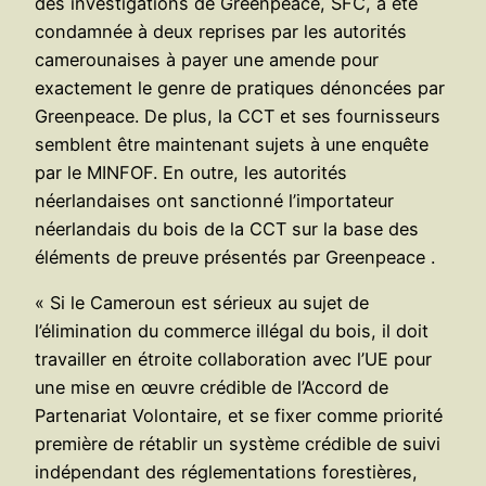
des investigations de Greenpeace, SFC, a été
condamnée à deux reprises par les autorités
camerounaises à payer une amende pour
exactement le genre de pratiques dénoncées par
Greenpeace. De plus, la CCT et ses fournisseurs
semblent être maintenant sujets à une enquête
par le MINFOF. En outre, les autorités
néerlandaises ont sanctionné l’importateur
néerlandais du bois de la CCT sur la base des
éléments de preuve présentés par Greenpeace .
« Si le Cameroun est sérieux au sujet de
l’élimination du commerce illégal du bois, il doit
travailler en étroite collaboration avec l’UE pour
une mise en œuvre crédible de l’Accord de
Partenariat Volontaire, et se fixer comme priorité
première de rétablir un système crédible de suivi
indépendant des réglementations forestières,