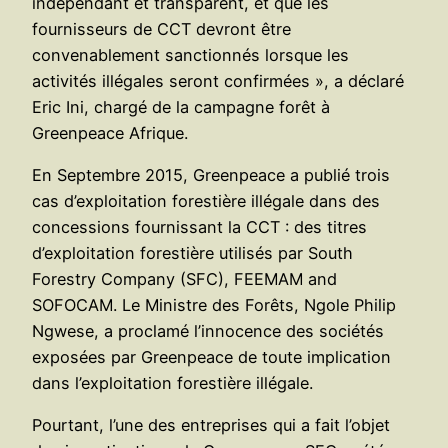
indépendant et transparent, et que les
fournisseurs de CCT devront être
convenablement sanctionnés lorsque les
activités illégales seront confirmées », a déclaré
Eric Ini, chargé de la campagne forêt à
Greenpeace Afrique.
En Septembre 2015, Greenpeace a publié trois
cas d’exploitation forestière illégale dans des
concessions fournissant la CCT : des titres
d’exploitation forestière utilisés par South
Forestry Company (SFC), FEEMAM and
SOFOCAM. Le Ministre des Forêts, Ngole Philip
Ngwese, a proclamé l’innocence des sociétés
exposées par Greenpeace de toute implication
dans l’exploitation forestière illégale.
Pourtant, l’une des entreprises qui a fait l’objet