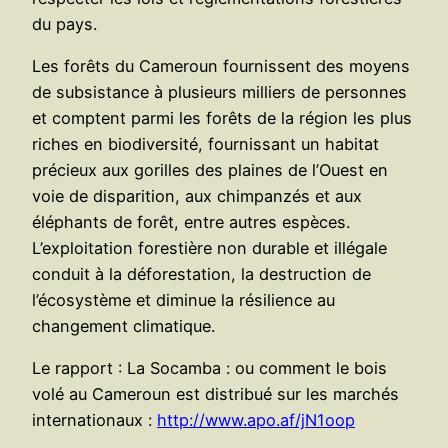
du pays.
Les forêts du Cameroun fournissent des moyens
de subsistance à plusieurs milliers de personnes
et comptent parmi les forêts de la région les plus
riches en biodiversité, fournissant un habitat
précieux aux gorilles des plaines de l’Ouest en
voie de disparition, aux chimpanzés et aux
éléphants de forêt, entre autres espèces.
L’exploitation forestière non durable et illégale
conduit à la déforestation, la destruction de
l’écosystème et diminue la résilience au
changement climatique.
Le rapport : La Socamba : ou comment le bois
volé au Cameroun est distribué sur les marchés
internationaux :
http://www.apo.af/jN1oop