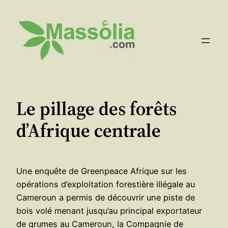
Aller
au
contenu
Le pillage des forêts
d’Afrique centrale
Une enquête de Greenpeace Afrique sur les
opérations d’exploitation forestière illégale au
Cameroun a permis de découvrir une piste de
bois volé menant jusqu’au principal exportateur
de grumes au Cameroun, la Compagnie de