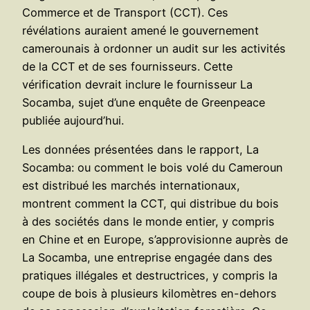
Commerce et de Transport (CCT). Ces
révélations auraient amené le gouvernement
camerounais à ordonner un audit sur les activités
de la CCT et de ses fournisseurs. Cette
vérification devrait inclure le fournisseur La
Socamba, sujet d’une enquête de Greenpeace
publiée aujourd’hui.
Les données présentées dans le rapport, La
Socamba: ou comment le bois volé du Cameroun
est distribué les marchés internationaux,
montrent comment la CCT, qui distribue du bois
à des sociétés dans le monde entier, y compris
en Chine et en Europe, s’approvisionne auprès de
La Socamba, une entreprise engagée dans des
pratiques illégales et destructrices, y compris la
coupe de bois à plusieurs kilomètres en-dehors