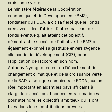
croissance verte.
Le ministère fédéral de la Coopération
économique et du Développement (BMZ),
fondateur du FCCA, a dit sa fierté que le Fonds,
créé avec l’idée d’attirer d’autres bailleurs de
fonds éventuelq, ait atteint cet objectif,
démontrant le succès de l’initiative. Le BMZ a
également exprimé sa gratitude envers l’Agence
allemande de développement (GIZ), pour
l’application de l’accord en son nom.
Anthony Nyong, directeur du Département du
changement climatique et de la croissance verte
de la BAD, a souligné combien « le FCCA joue un
rôle important en aidant les pays africains à
élargir leur accès aux financements climatiques
pour atteindre les objectifs ambitieux qu’ils ont
fixés dans leurs contributions prévues