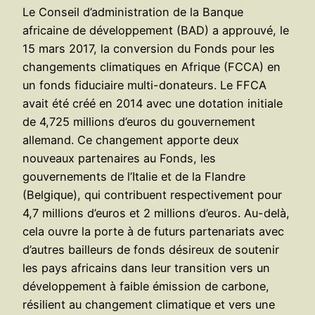
Le Conseil d’administration de la Banque
africaine de développement (BAD) a approuvé, le
15 mars 2017, la conversion du Fonds pour les
changements climatiques en Afrique (FCCA) en
un fonds fiduciaire multi-donateurs. Le FFCA
avait été créé en 2014 avec une dotation initiale
de 4,725 millions d’euros du gouvernement
allemand. Ce changement apporte deux
nouveaux partenaires au Fonds, les
gouvernements de l’Italie et de la Flandre
(Belgique), qui contribuent respectivement pour
4,7 millions d’euros et 2 millions d’euros. Au-delà,
cela ouvre la porte à de futurs partenariats avec
d’autres bailleurs de fonds désireux de soutenir
les pays africains dans leur transition vers un
développement à faible émission de carbone,
résilient au changement climatique et vers une