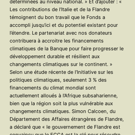
déterminées au niveau national. » Et d’ajouter : «
Les contributions de l’Italie et de la Flandre
témoignent du bon travail que le Fonds a
accompli jusqu’ici et du potentiel existant pour
l’étendre. Le partenariat avec nos donateurs
contribuera à accroitre les financements
climatiques de la Banque pour faire progresser le
développement durable et résilient aux
changements climatiques sur le continent. »
Selon une étude récente de l’Initiative sur les
politiques climatiques, seulement 3 % des
financements du climat mondial sont
actuellement alloués à l’Afrique subsaharienne,
bien que la région soit la plus vulnérable aux
changements climatiques. Simon Calcoen, du
Département des Affaires étrangères de Flandre,
a déclaré que « le gouvernement de Flandre est
convaincu que le FCCA est la clé pour résoudre