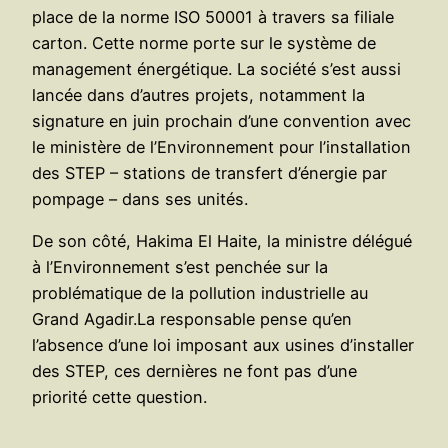
place de la norme ISO 50001 à travers sa filiale
carton. Cette norme porte sur le système de
management énergétique. La société s’est aussi
lancée dans d’autres projets, notamment la
signature en juin prochain d’une convention avec
le ministère de l’Environnement pour l’installation
des STEP – stations de transfert d’énergie par
pompage – dans ses unités.
De son côté, Hakima El Haite, la ministre délégué
à l’Environnement s’est penchée sur la
problématique de la pollution industrielle au
Grand Agadir.La responsable pense qu’en
l’absence d’une loi imposant aux usines d’installer
des STEP, ces dernières ne font pas d’une
priorité cette question.