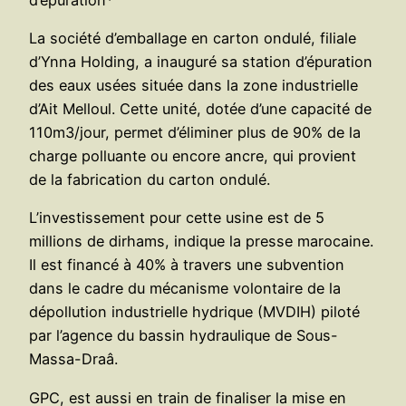
La société d’emballage en carton ondulé, filiale
d’Ynna Holding, a inauguré sa station d’épuration
des eaux usées située dans la zone industrielle
d’Ait Melloul. Cette unité, dotée d’une capacité de
110m3/jour, permet d’éliminer plus de 90% de la
charge polluante ou encore ancre, qui provient
de la fabrication du carton ondulé.
L’investissement pour cette usine est de 5
millions de dirhams, indique la presse marocaine.
Il est financé à 40% à travers une subvention
dans le cadre du mécanisme volontaire de la
dépollution industrielle hydrique (MVDIH) piloté
par l’agence du bassin hydraulique de Sous-
Massa-Draâ.
GPC, est aussi en train de finaliser la mise en