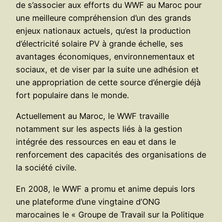
de s’associer aux efforts du WWF au Maroc pour
une meilleure compréhension d’un des grands
enjeux nationaux actuels, qu’est la production
d’électricité solaire PV à grande échelle, ses
avantages économiques, environnementaux et
sociaux, et de viser par la suite une adhésion et
une appropriation de cette source d’énergie déjà
fort populaire dans le monde.
Actuellement au Maroc, le WWF travaille
notamment sur les aspects liés à la gestion
intégrée des ressources en eau et dans le
renforcement des capacités des organisations de
la société civile.
En 2008, le WWF a promu et anime depuis lors
une plateforme d’une vingtaine d’ONG
marocaines le « Groupe de Travail sur la Politique