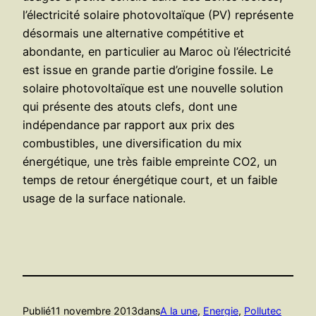
l’électricité solaire photovoltaïque (PV) représente
désormais une alternative compétitive et
abondante, en particulier au Maroc où l’électricité
est issue en grande partie d’origine fossile. Le
solaire photovoltaïque est une nouvelle solution
qui présente des atouts clefs, dont une
indépendance par rapport aux prix des
combustibles, une diversification du mix
énergétique, une très faible empreinte CO2, un
temps de retour énergétique court, et un faible
usage de la surface nationale.
Publié
11 novembre 2013
dans
A la une
, 
Energie
, 
Pollutec