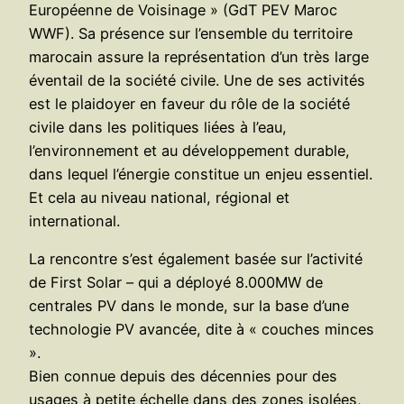
Européenne de Voisinage » (GdT PEV Maroc
WWF). Sa présence sur l’ensemble du territoire
marocain assure la représentation d’un très large
éventail de la société civile. Une de ses activités
est le plaidoyer en faveur du rôle de la société
civile dans les politiques liées à l’eau,
l’environnement et au développement durable,
dans lequel l’énergie constitue un enjeu essentiel.
Et cela au niveau national, régional et
international.
La rencontre s’est également basée sur l’activité
de First Solar – qui a déployé 8.000MW de
centrales PV dans le monde, sur la base d’une
technologie PV avancée, dite à « couches minces
».
Bien connue depuis des décennies pour des
usages à petite échelle dans des zones isolées,