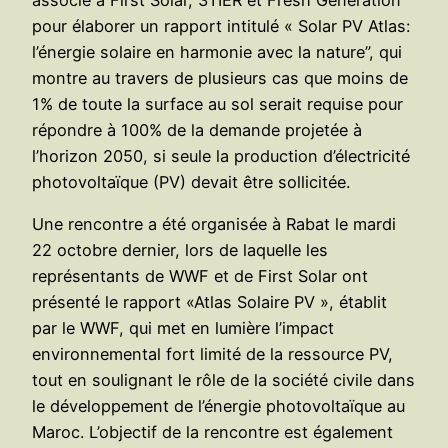
pour élaborer un rapport intitulé « Solar PV Atlas:
l’énergie solaire en harmonie avec la nature”, qui
montre au travers de plusieurs cas que moins de
1% de toute la surface au sol serait requise pour
répondre à 100% de la demande projetée à
l’horizon 2050, si seule la production d’électricité
photovoltaïque (PV) devait être sollicitée.
Une rencontre a été organisée à Rabat le mardi
22 octobre dernier, lors de laquelle les
représentants de WWF et de First Solar ont
présenté le rapport «Atlas Solaire PV », établit
par le WWF, qui met en lumière l’impact
environnemental fort limité de la ressource PV,
tout en soulignant le rôle de la société civile dans
le développement de l’énergie photovoltaïque au
Maroc. L’objectif de la rencontre est également