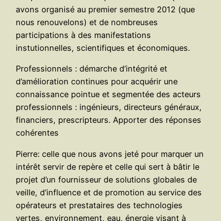
avons organisé au premier semestre 2012 (que
nous renouvelons) et de nombreuses
participations à des manifestations
instutionnelles, scientifiques et économiques.
Professionnels : démarche d’intégrité et
d’amélioration continues pour acquérir une
connaissance pointue et segmentée des acteurs
professionnels : ingénieurs, directeurs généraux,
financiers, prescripteurs. Apporter des réponses
cohérentes
Pierre: celle que nous avons jeté pour marquer un
intérêt servir de repère et celle qui sert à bâtir le
projet d’un fournisseur de solutions globales de
veille, d’influence et de promotion au service des
opérateurs et prestataires des technologies
vertes, environnement, eau, énergie visant à