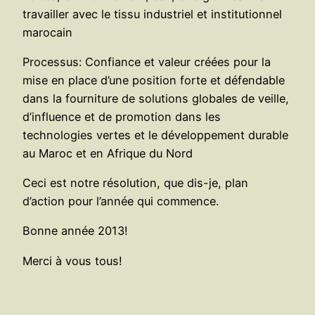
travailler avec le tissu industriel et institutionnel
marocain
Processus: Confiance et valeur créées pour la
mise en place d’une position forte et défendable
dans la fourniture de solutions globales de veille,
d’influence et de promotion dans les
technologies vertes et le développement durable
au Maroc et en Afrique du Nord
Ceci est notre résolution, que dis-je, plan
d’action pour l’année qui commence.
Bonne année 2013!
Merci à vous tous!