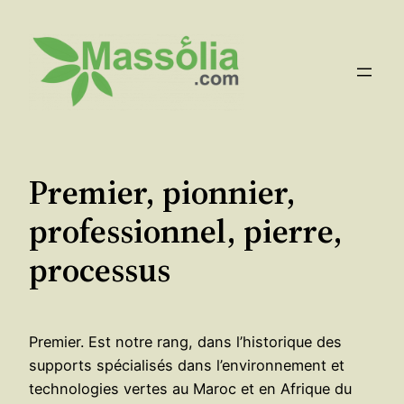
Aller
au
contenu
Premier, pionnier,
professionnel, pierre,
processus
Premier. Est notre rang, dans l’historique des
supports spécialisés dans l’environnement et
technologies vertes au Maroc et en Afrique du