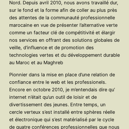
Nord. Depuis avril 2010, nous avons travaillé dur,
sur le fond et la forme afin de coller au plus près
des attentes de la communauté professionnelle
marocaine en vue de présenter l’alternative verte
comme un facteur clé de compétitivité et élargir
nos services en offrant des solutions globales de
veille, d’influence et de promotion des
technologies vertes et du développement durable
au Maroc et au Maghreb
Pionnier dans la mise en place d’une relation de
confiance entre le web et les professionels.
Encore en octobre 2010, je m’entendais dire qu’
internet n’était qu’un outil de loisir et de
divertissement des jeunes. Entre temps, un
cercle verteux s’est installé entre sphères réelle
et électronique qui s’est matérialisé par le cycle
de quatre conférences professionnelles que nous