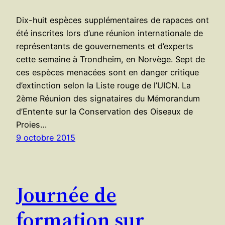
Dix-huit espèces supplémentaires de rapaces ont
été inscrites lors d’une réunion internationale de
représentants de gouvernements et d’experts
cette semaine à Trondheim, en Norvège. Sept de
ces espèces menacées sont en danger critique
d’extinction selon la Liste rouge de l’UICN. La
2ème Réunion des signataires du Mémorandum
d’Entente sur la Conservation des Oiseaux de
Proies…
9 octobre 2015
Journée de
formation sur