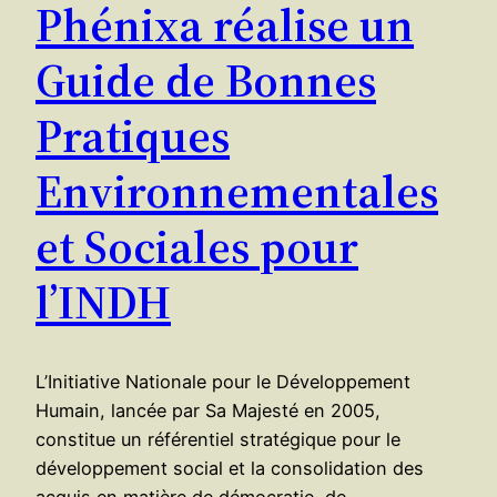
Phénixa réalise un
Guide de Bonnes
Pratiques
Environnementales
et Sociales pour
l’INDH
L’Initiative Nationale pour le Développement
Humain, lancée par Sa Majesté en 2005,
constitue un référentiel stratégique pour le
développement social et la consolidation des