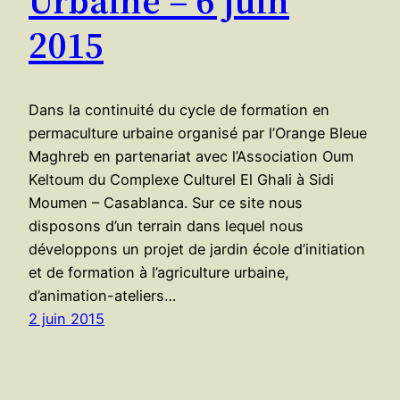
2015
Dans la continuité du cycle de formation en
permaculture urbaine organisé par l’Orange Bleue
Maghreb en partenariat avec l’Association Oum
Keltoum du Complexe Culturel El Ghali à Sidi
Moumen – Casablanca. Sur ce site nous
disposons d’un terrain dans lequel nous
développons un projet de jardin école d’initiation
et de formation à l’agriculture urbaine,
d’animation-ateliers…
2 juin 2015