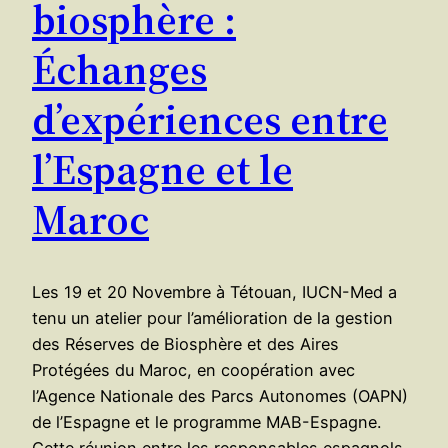
biosphère :
Échanges
d’expériences entre
l’Espagne et le
Maroc
Les 19 et 20 Novembre à Tétouan, IUCN-Med a
tenu un atelier pour l’amélioration de la gestion
des Réserves de Biosphère et des Aires
Protégées du Maroc, en coopération avec
l’Agence Nationale des Parcs Autonomes (OAPN)
de l’Espagne et le programme MAB-Espagne.