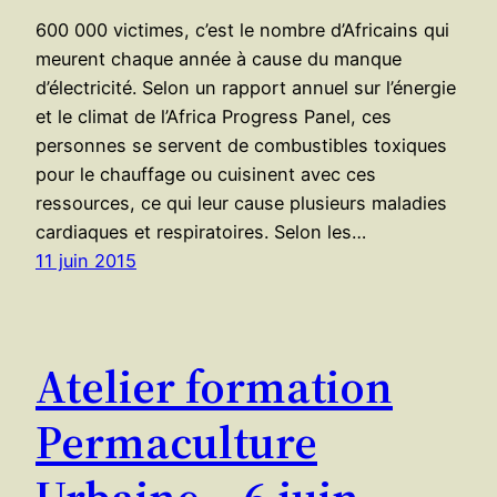
600 000 victimes, c’est le nombre d’Africains qui
meurent chaque année à cause du manque
d’électricité. Selon un rapport annuel sur l’énergie
et le climat de l’Africa Progress Panel, ces
personnes se servent de combustibles toxiques
pour le chauffage ou cuisinent avec ces
ressources, ce qui leur cause plusieurs maladies
cardiaques et respiratoires. Selon les…
11 juin 2015
Atelier formation
Permaculture
Urbaine – 6 juin