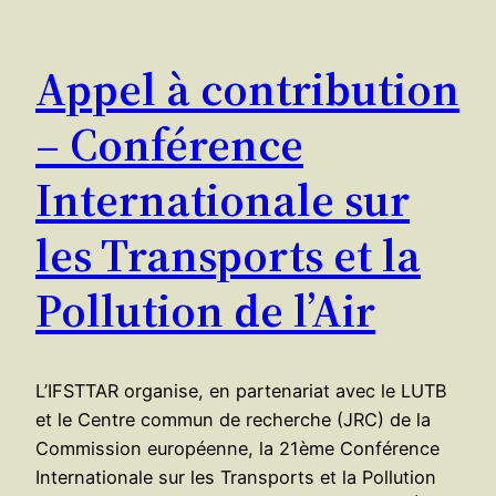
Appel à contribution
– Conférence
Internationale sur
les Transports et la
Pollution de l’Air
L’IFSTTAR organise, en partenariat avec le LUTB
et le Centre commun de recherche (JRC) de la
Commission européenne, la 21ème Conférence
Internationale sur les Transports et la Pollution