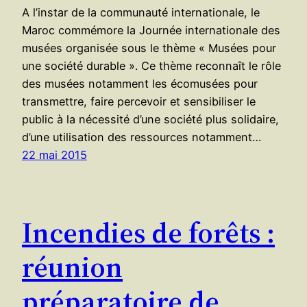
A l’instar de la communauté internationale, le
Maroc commémore la Journée internationale des
musées organisée sous le thème « Musées pour
une société durable ». Ce thème reconnaît le rôle
des musées notamment les écomusées pour
transmettre, faire percevoir et sensibiliser le
public à la nécessité d’une société plus solidaire,
d’une utilisation des ressources notamment…
22 mai 2015
Incendies de forêts :
réunion
préparatoire de