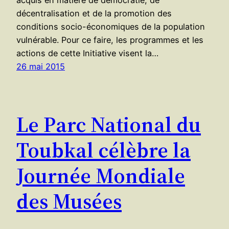
acquis en matière de démocratie, de
décentralisation et de la promotion des
conditions socio-économiques de la population
vulnérable. Pour ce faire, les programmes et les
actions de cette Initiative visent la…
26 mai 2015
Le Parc National du
Toubkal célèbre la
Journée Mondiale
des Musées