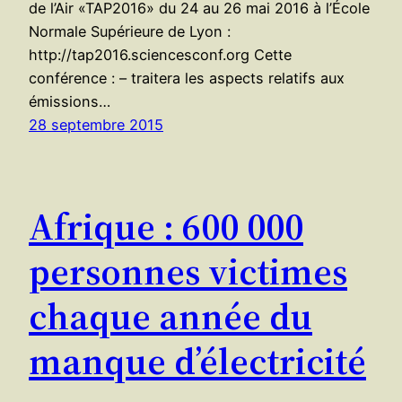
de l’Air «TAP2016» du 24 au 26 mai 2016 à l’École
Normale Supérieure de Lyon :
http://tap2016.sciencesconf.org Cette
conférence : – traitera les aspects relatifs aux
émissions…
28 septembre 2015
Afrique : 600 000
personnes victimes
chaque année du
manque d’électricité