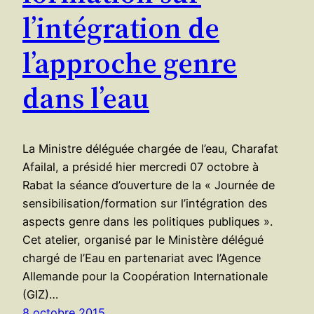
l’intégration de
l’approche genre
dans l’eau
La Ministre déléguée chargée de l’eau, Charafat
Afailal, a présidé hier mercredi 07 octobre à
Rabat la séance d’ouverture de la « Journée de
sensibilisation/formation sur l’intégration des
aspects genre dans les politiques publiques ».
Cet atelier, organisé par le Ministère délégué
chargé de l’Eau en partenariat avec l’Agence
Allemande pour la Coopération Internationale
(GIZ)…
8 octobre 2015