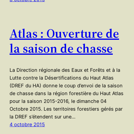
Atlas : Ouverture de
la saison de chasse
La Direction régionale des Eaux et Forêts et à la
Lutte contre la Désertifications du Haut Atlas
(DREF du HA) donne le coup d’envoi de la saison
de chasse dans la région forestière du Haut Atlas
pour la saison 2015-2016, le dimanche 04
Octobre 2015. Les territoires forestiers gérés par
la DREF s’étendent sur une…
4 octobre 2015