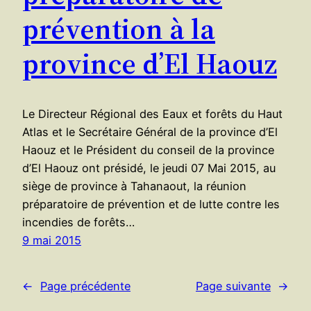
prévention à la
province d’El Haouz
Le Directeur Régional des Eaux et forêts du Haut
Atlas et le Secrétaire Général de la province d’El
Haouz et le Président du conseil de la province
d’El Haouz ont présidé, le jeudi 07 Mai 2015, au
siège de province à Tahanaout, la réunion
préparatoire de prévention et de lutte contre les
incendies de forêts…
9 mai 2015
←
Page précédente
Page suivante
→