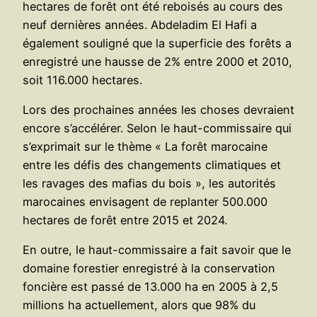
hectares de forêt ont été reboisés au cours des
neuf dernières années. Abdeladim El Hafi a
également souligné que la superficie des forêts a
enregistré une hausse de 2% entre 2000 et 2010,
soit 116.000 hectares.
Lors des prochaines années les choses devraient
encore s’accélérer. Selon le haut-commissaire qui
s’exprimait sur le thème « La forêt marocaine
entre les défis des changements climatiques et
les ravages des mafias du bois », les autorités
marocaines envisagent de replanter 500.000
hectares de forêt entre 2015 et 2024.
En outre, le haut-commissaire a fait savoir que le
domaine forestier enregistré à la conservation
foncière est passé de 13.000 ha en 2005 à 2,5
millions ha actuellement, alors que 98% du