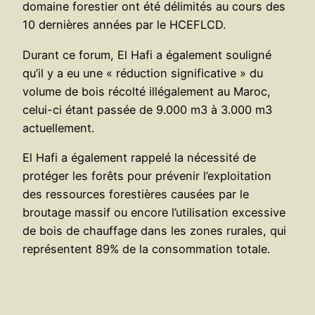
domaine forestier ont été délimités au cours des
10 dernières années par le HCEFLCD.
Durant ce forum, El Hafi a également souligné
qu’il y a eu une « réduction significative » du
volume de bois récolté illégalement au Maroc,
celui-ci étant passée de 9.000 m3 à 3.000 m3
actuellement.
El Hafi a également rappelé la nécessité de
protéger les forêts pour prévenir l’exploitation
des ressources forestières causées par le
broutage massif ou encore l’utilisation excessive
de bois de chauffage dans les zones rurales, qui
représentent 89% de la consommation totale.