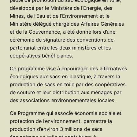
développé par le Ministère de l’Energie, des
Mines, de l’Eau et de l’Environnement et le
Ministère délégué chargé des Affaires Générales
et de la Gouvernance, a été donné lors d’une
cérémonie de signature des conventions de
partenariat entre les deux ministères et les
coopératives bénéficiaires.
Ce programme vise à encourager des alternatives
écologiques aux sacs en plastique, à travers la
production de sacs en toile par des coopératives
de couture et leur distribution aux ménages par
des associations environnementales locales.
Ce Programme qui associe économie sociale et
protection de l’environnement, permettra la
production d’environ 3 millions de sacs