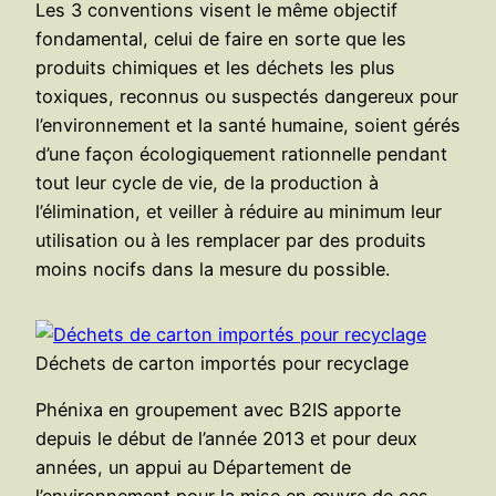
Les 3 conventions visent le même objectif
fondamental, celui de faire en sorte que les
produits chimiques et les déchets les plus
toxiques, reconnus ou suspectés dangereux pour
l’environnement et la santé humaine, soient gérés
d’une façon écologiquement rationnelle pendant
tout leur cycle de vie, de la production à
l’élimination, et veiller à réduire au minimum leur
utilisation ou à les remplacer par des produits
moins nocifs dans la mesure du possible.
Déchets de carton importés pour recyclage
Phénixa en groupement avec B2IS apporte
depuis le début de l’année 2013 et pour deux
années, un appui au Département de
l’environnement pour la mise en œuvre de ces