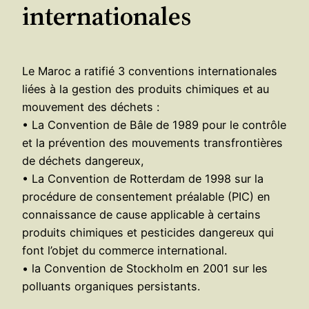
internationales
Le Maroc a ratifié 3 conventions internationales
liées à la gestion des produits chimiques et au
mouvement des déchets :
• La Convention de Bâle de 1989 pour le contrôle
et la prévention des mouvements transfrontières
de déchets dangereux,
• La Convention de Rotterdam de 1998 sur la
procédure de consentement préalable (PIC) en
connaissance de cause applicable à certains
produits chimiques et pesticides dangereux qui
font l’objet du commerce international.
• la Convention de Stockholm en 2001 sur les
polluants organiques persistants.