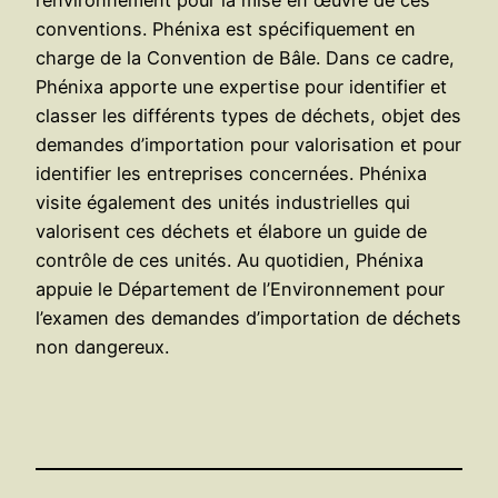
conventions. Phénixa est spécifiquement en
charge de la Convention de Bâle. Dans ce cadre,
Phénixa apporte une expertise pour identifier et
classer les différents types de déchets, objet des
demandes d’importation pour valorisation et pour
identifier les entreprises concernées. Phénixa
visite également des unités industrielles qui
valorisent ces déchets et élabore un guide de
contrôle de ces unités. Au quotidien, Phénixa
appuie le Département de l’Environnement pour
l’examen des demandes d’importation de déchets
non dangereux.