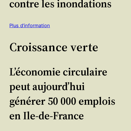
contre les inondations
Plus d’information
Croissance verte
L’économie circulaire
peut aujourd’hui
générer 50 000 emplois
en Ile-de-France