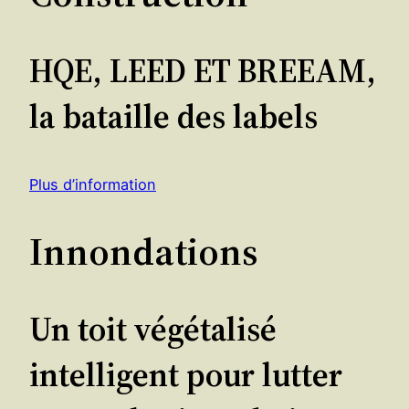
HQE, LEED ET BREEAM,
la bataille des labels
Plus d’information
Innondations
Un toit végétalisé
intelligent pour lutter