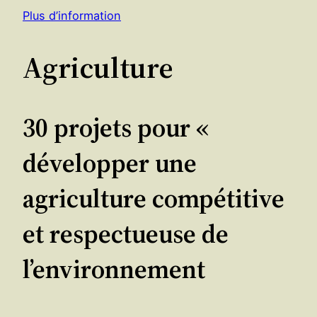
Plus d’information
Agriculture
30 projets pour «
développer une
agriculture compétitive
et respectueuse de
l’environnement