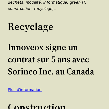
déchets, mobilité, informatique, green IT,
construction, recyclage,..
Recyclage
Innoveox signe un
contrat sur 5 ans avec
Sorinco Inc. au Canada
Plus d’information
Construction