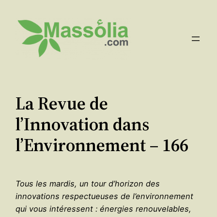
Aller
au
contenu
La Revue de
l’Innovation dans
l’Environnement – 166
Tous les mardis, un tour d’horizon des
innovations respectueuses de l’environnement
qui vous intéressent : énergies renouvelables,