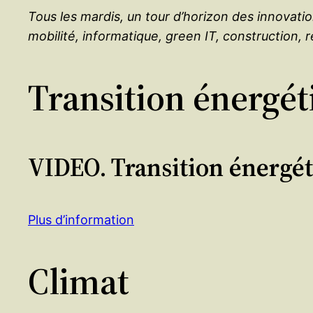
Tous les mardis, un tour d’horizon des innovati
mobilité, informatique, green IT, construction, r
Transition énergét
VIDEO. Transition énergét
Plus d’information
Climat