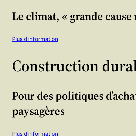
Le climat, « grande cause 
Plus d’information
Construction dura
Pour des politiques d’ach
paysagères
Plus d’information