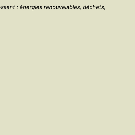
essent : énergies renouvelables, déchets,