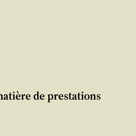
atière de prestations