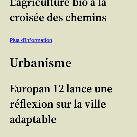
L’agriculture bio à la
croisée des chemins
Plus d’information
Urbanisme
Europan 12 lance une
réflexion sur la ville
adaptable