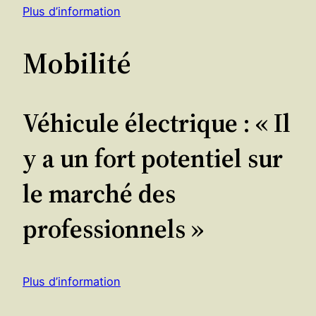
Plus d’information
Mobilité
Véhicule électrique : « Il
y a un fort potentiel sur
le marché des
professionnels »
Plus d’information