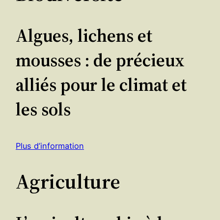
Algues, lichens et
mousses : de précieux
alliés pour le climat et
les sols
Plus d’information
Agriculture