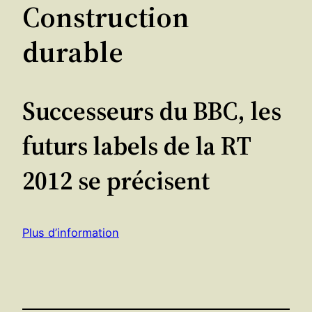
Construction
durable
Successeurs du BBC, les
futurs labels de la RT
2012 se précisent
Plus d’information