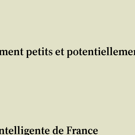
ment petits et potentiellem
intelligente de France