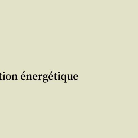
ition énergétique