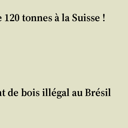
 120 tonnes à la Suisse !
 de bois illégal au Brésil