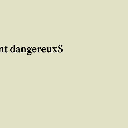
ent dangereuxS