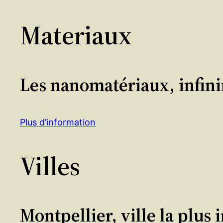
Materiaux
Les nanomatériaux, infini
Plus d’information
Villes
Montpellier, ville la plus 