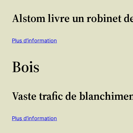
Alstom livre un robinet de
Plus d’information
Bois
Vaste trafic de blanchiment
Plus d’information