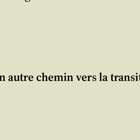
n autre chemin vers la trans