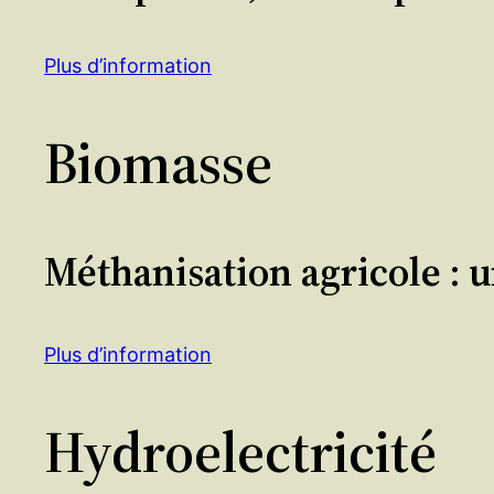
Plus d’information
Biomasse
Méthanisation agricole : u
Plus d’information
Hydroelectricité