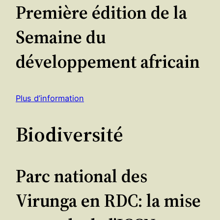
Première édition de la
Semaine du
développement africain
Plus d’information
Biodiversité
Parc national des
Virunga en RDC: la mise