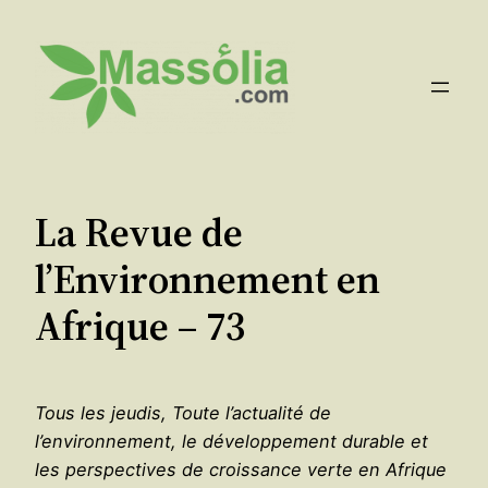
Aller
au
contenu
La Revue de
l’Environnement en
Afrique – 73
Tous les jeudis, Toute l’actualité de
l’environnement, le développement durable et
les perspectives de croissance verte en Afrique