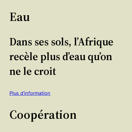
Eau
Dans ses sols, l’Afrique
recèle plus d’eau qu’on
ne le croit
Plus d’information
Coopération