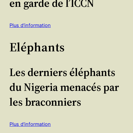
en garde de l’ICCN
Plus d’information
Eléphants
Les derniers éléphants
du Nigeria menacés par
les braconniers
Plus d’information