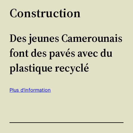
Construction
Des jeunes Camerounais
font des pavés avec du
plastique recyclé
Plus d’information