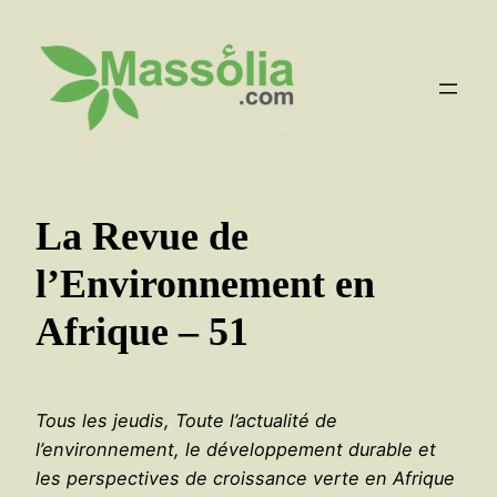
Aller
au
contenu
La Revue de
l’Environnement en
Afrique – 51
Tous les jeudis, Toute l’actualité de
l’environnement, le développement durable et
les perspectives de croissance verte en Afrique