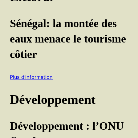
Sénégal: la montée des
eaux menace le tourisme
côtier
Plus d’information
Développement
Développement : l’ONU