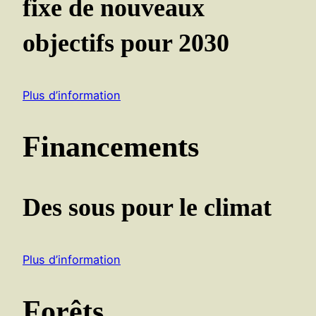
fixe de nouveaux
objectifs pour 2030
Plus d’information
Financements
Des sous pour le climat
Plus d’information
Forêts