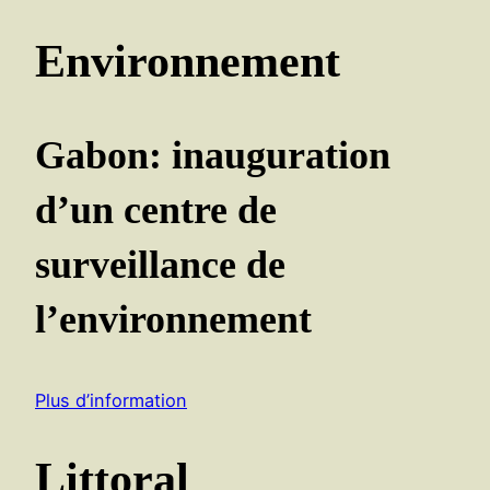
Environnement
Gabon: inauguration
d’un centre de
surveillance de
l’environnement
Plus d’information
Littoral