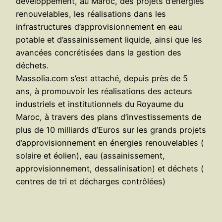
développement, au Maroc, des projets d’énergies
renouvelables, les réalisations dans les
infrastructures d’approvisionnement en eau
potable et d’assainissement liquide, ainsi que les
avancées concrétisées dans la gestion des
déchets.
Massolia.com s’est attaché, depuis près de 5
ans, à promouvoir les réalisations des acteurs
industriels et institutionnels du Royaume du
Maroc, à travers des plans d’investissements de
plus de 10 milliards d’Euros sur les grands projets
d’approvisionnement en énergies renouvelables (
solaire et éolien), eau (assainissement,
approvisionnement, dessalinisation) et déchets (
centres de tri et décharges contrôlées)