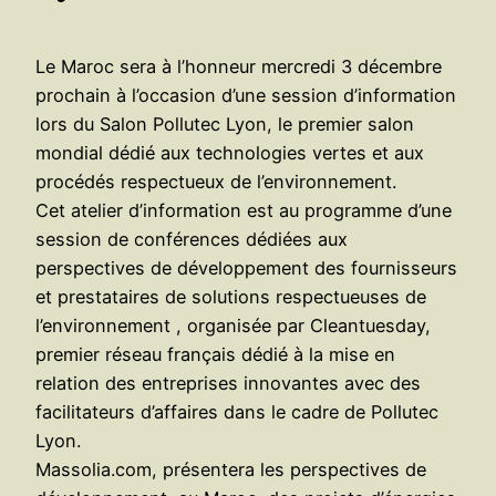
Le Maroc sera à l’honneur mercredi 3 décembre
prochain à l’occasion d’une session d’information
lors du Salon Pollutec Lyon, le premier salon
mondial dédié aux technologies vertes et aux
procédés respectueux de l’environnement.
Cet atelier d’information est au programme d’une
session de conférences dédiées aux
perspectives de développement des fournisseurs
et prestataires de solutions respectueuses de
l’environnement , organisée par Cleantuesday,
premier réseau français dédié à la mise en
relation des entreprises innovantes avec des
facilitateurs d’affaires dans le cadre de Pollutec
Lyon.
Massolia.com, présentera les perspectives de